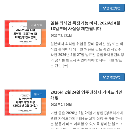
続きを読む
일본 외식업 특정기능 비자, 2026년 4월
기타 수속
13일부터 사실상 제한됩니다
2026年3月31日
일본에서 외식업 취업을 준비 중이신 분, 또는 외
식업 분야에서 외국인 채용을 검토 중인 사업주
라면 2026년 3월 27일 발표된 출입국재류관리청
의 공지를 반드시 확인하셔야 합니다. 이번 발표
는 단순 […]
続きを読む
2026년 2월 24일 영주권심사 가이드라인
블로그
개정
2026年2月26日
이번 글은 2026년 2월 24일 개정된 [영주허가에
관한 가이드라인] 내용을 실제 신청 준비를 하시
는 분들이 바로 이해할 수 있도록 정리한 블로그
기사입니다. 목차 이번 영주권심사 가이드라인