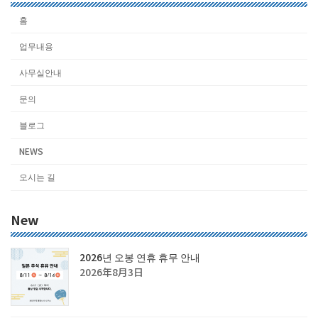
홈
업무내용
사무실안내
문의
블로그
NEWS
오시는 길
New
2026년 오봉 연휴 휴무 안내
2026年8月3日