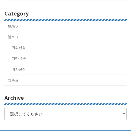
Category
NEWS
블로그
귀화신청
기타 수속
비자신청
영주권
Archive