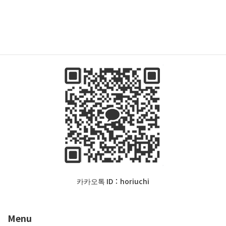
분의 비자(재류 허가) 신청 및 영주권,귀화 신청을 전문으로 취
급하고 있습니다.
한국 경북대학교에 유학을 다녀와서 한국어로 상담 가능합니
다.
카카오톡 ID：horiuchi
Menu