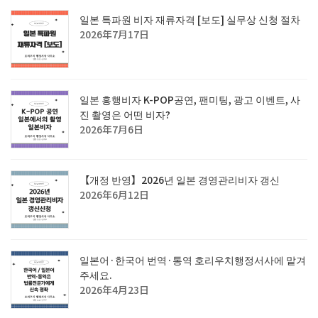
일본 특파원 비자 재류자격 [보도] 실무상 신청 절차
2026年7月17日
일본 흥행비자 K-POP공연, 팬미팅, 광고 이벤트, 사
진 촬영은 어떤 비자?
2026年7月6日
【개정 반영】2026년 일본 경영관리비자 갱신
2026年6月12日
일본어·한국어 번역·통역 호리우치행정서사에 맡겨
주세요.
2026年4月23日