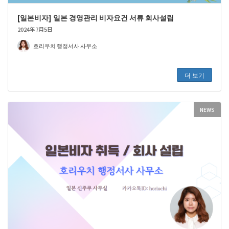
[일본비자] 일본 경영관리 비자요건 서류 회사설립
2024年7月5日
호리우치 행정서사 사무소
더 보기
NEWS