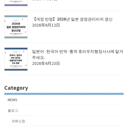
【개정 반영】2026년 일본 경영관리비자 갱신
2026年6月12日
일본어·한국어 번역·통역 호리우치행정서사에 맡겨
주세요.
2026年4月23日
Category
NEWS
블로그
귀화신청