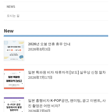
NEWS
오시는 길
New
2026년 오봉 연휴 휴무 안내
2026年8月3日
일본 특파원 비자 재류자격 [보도] 실무상 신청 절차
2026年7月17日
일본 흥행비자 K-POP공연, 팬미팅, 광고 이벤트, 사
진 촬영은 어떤 비자?
2026年7月6日