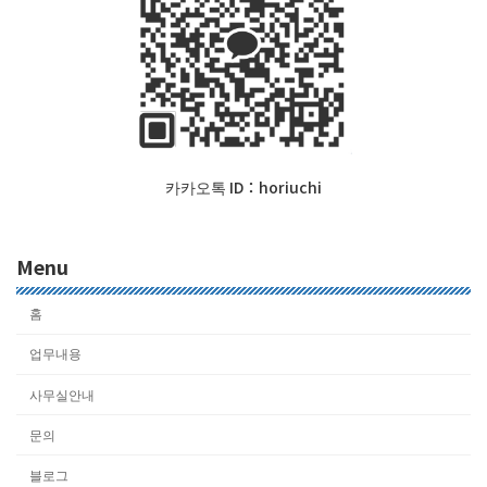
카카오톡 ID：horiuchi
Menu
홈
업무내용
사무실안내
문의
블로그