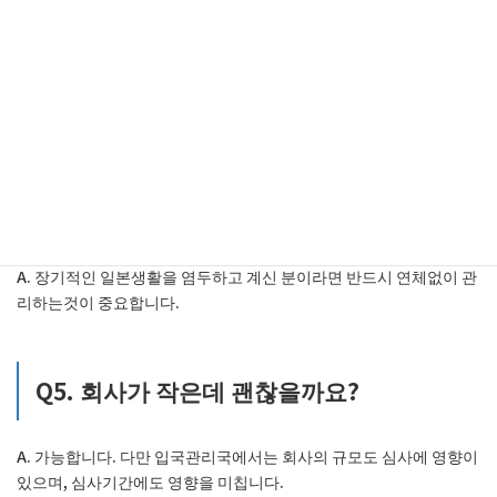
A. 됩니다. 다만 재류자격 변경에 있어 앞으로 취득할 비자와의 관련
성이 중요합니다. 또한, 단순 근무 사실만으로는 설득력이 약합니다.
Q4. 세금/보험 미납이 조금 있는데 나중에
내면 되나요?
A. 장기적인 일본생활을 염두하고 계신 분이라면 반드시 연체없이 관
리하는것이 중요합니다.
Q5. 회사가 작은데 괜찮을까요?
A. 가능합니다. 다만 입국관리국에서는 회사의 규모도 심사에 영향이
있으며, 심사기간에도 영향을 미칩니다.