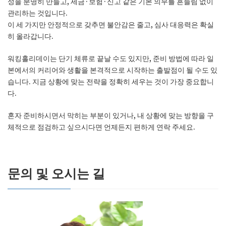
성을 분명히 만들고, 세금·보험·신고 같은 기본 의무를 흔들림 없이
관리하는 것입니다.
이 세 가지만 안정적으로 갖추면 불안감은 줄고, 심사 대응력은 확실
히 올라갑니다.
워킹홀리데이는 단기 체류로 끝날 수도 있지만, 준비 방법에 따라 일
본에서의 커리어와 생활을 본격적으로 시작하는 출발점이 될 수도 있
습니다. 지금 상황에 맞는 전략을 정확히 세우는 것이 가장 중요합니
다.
혼자 준비하시면서 막히는 부분이 있거나, 내 상황에 맞는 방향을 구
체적으로 점검하고 싶으시다면 언제든지 편하게 연락 주세요.
문의 및 오시는 길