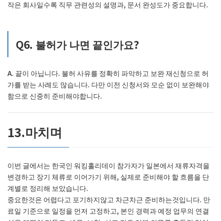
작은 회사일수록 직무 관련성의 설명과, 문서 완성도가 중요합니다.
Q6. 불허가 나면 끝인가요?
A. 끝이 아닙니다. 불허 사유를 정확히 파악하고 보완 재신청으로 허
가를 받는 사례도 많습니다. 다만 이전 신청서와 모순 없이 보완해야
함으로 신중히 준비해야합니다.
13.마치며
이번 글에서는 한국인 워킹홀리데이 참가자가 일본에서 재류자격을
변경하고 장기 체류로 이어가기 위해, 실제로 준비해야 할 흐름을 단
계별로 정리해 보았습니다.
중요한것은 어렵다고 포기하지않고 차근차근 준비하는것입니다. 만
료일 기준으로 일정을 먼저 고정하고, 본인 경력과 예정 업무의 연결