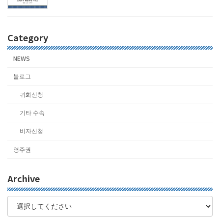
Category
NEWS
블로그
귀화신청
기타 수속
비자신청
영주권
Archive