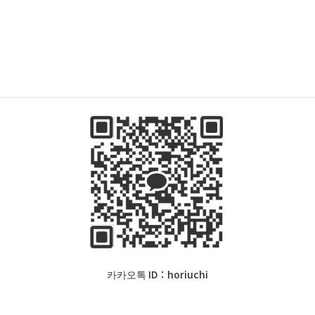
저희사무실은 도쿄도 신주쿠구에 위치해 있으며,외국 국적자
분의 비자(재류 허가) 신청 및 영주권,귀화 신청을 전문으로 취
급하고 있습니다.
한국 경북대학교에 유학을 다녀와서 한국어로 상담 가능합니
다.
카카오톡 ID：horiuchi