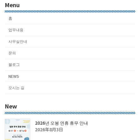
Menu
홈
업무내용
사무실안내
문의
블로그
NEWS
오시는 길
New
2026년 오봉 연휴 휴무 안내
2026年8月3日