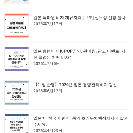
일본 특파원 비자 재류자격 [보도] 실무상 신청 절차
2026年7月17日
일본 흥행비자 K-POP공연, 팬미팅, 광고 이벤트, 사
진 촬영은 어떤 비자?
2026年7月6日
【개정 반영】2026년 일본 경영관리비자 갱신
2026年6月12日
일본어·한국어 번역·통역 호리우치행정서사에 맡겨
주세요.
2026年4月23日