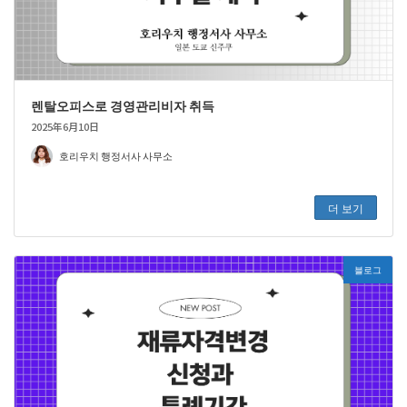
렌탈오피스로 경영관리비자 취득
2025年6月10日
호리우치 행정서사 사무소
더 보기
블로그